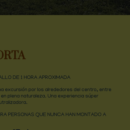
ORTA
ALLO DE 1 HORA APROXIMADA
a excursión por los alrededores del centro, entre
en plena naturaleza. Una experiencia súper
utralizadora.
RA PERSONAS QUE NUNCA HAN MONTADO A