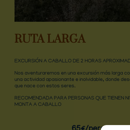
RUTA LARGA
EXCURSIÓN A CABALLO DE 2 HORAS APROXIMA
Nos aventuraremos en una excursión más larga con
una actividad apasionante e inolvidable, donde des
que nace con estos seres.
RECOMENDADA PARA PERSONAS QUE TIENEN NI
MONTA A CABALLO
65€
/persona