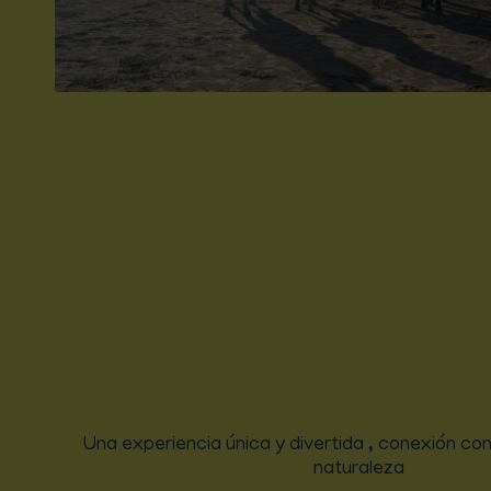
Una experiencia única y divertida , conexión con
naturaleza