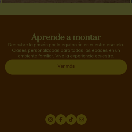
Aprende a montar
Descubre la pasión por la equitación en nuestra escuela.
Clases personalizadas para todas las edades en un
ambiente familiar. Vive la experiencia ecuestre.
Ver más