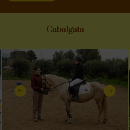
Cabalgata